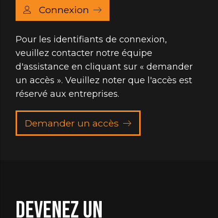
Connexion
Pour les identifiants de connexion,
veuillez contacter notre équipe
d'assistance en cliquant sur « demander
un accès ». Veuillez noter que l'accès est
réservé aux entreprises.
Demander un accès
Devenez un