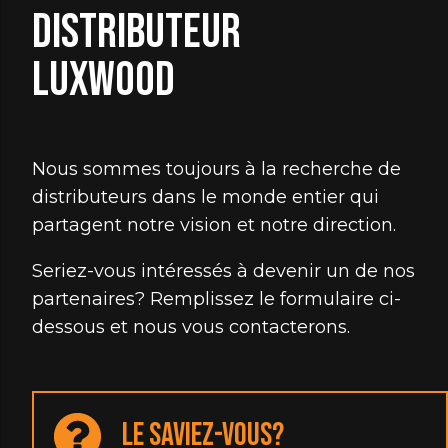
distributeur
Luxwood
Nous sommes toujours à la recherche de
distributeurs dans le monde entier qui
partagent notre vision et notre direction.
Seriez-vous intéressés à devenir un de nos
partenaires? Remplissez le formulaire ci-
dessous et nous vous contacterons.
Le saviez-vous?