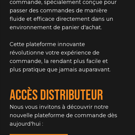
commande, spécialement conçue pour
passer des commandes de manière
fluide et efficace directement dans un
environnement de panier d'achat.
Cette plateforme innovante
révolutionne votre expérience de
commande, la rendant plus facile et
plus pratique que jamais auparavant.
ACCÈS DISTRIBUTEUR
Nous vous invitons à découvrir notre
nouvelle plateforme de commande dès
aujourd'hui :