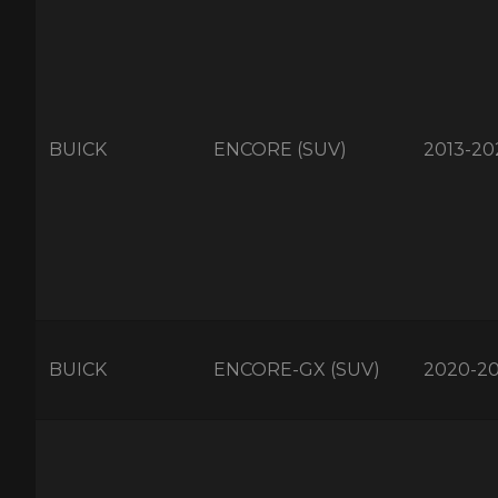
BUICK
ENCORE (SUV)
2013-20
BUICK
ENCORE-GX (SUV)
2020-2