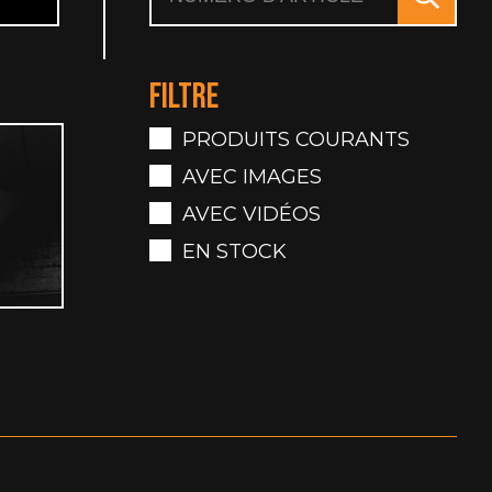
FILTRE
PRODUITS COURANTS
AVEC IMAGES
S
AVEC VIDÉOS
EN STOCK