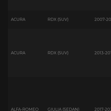
ACURA
RDX (SUV)
2007-20
ACURA
RDX (SUV)
2013-20
ALFA-ROMEO
GIULIA (SEDAN)
2017-20