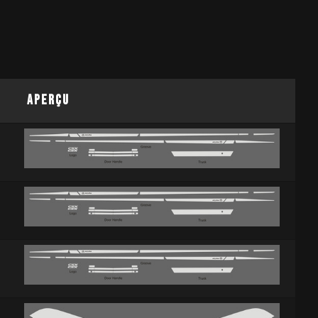
APERÇU