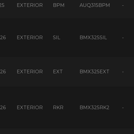
25
EXTERIOR
BPM
AUQ315BPM
-
26
EXTERIOR
SIL
BMX325SIL
-
26
EXTERIOR
EXT
BMX325EXT
-
26
EXTERIOR
RKR
BMX325RK2
-