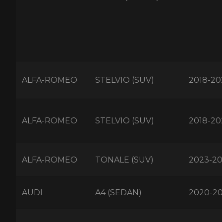
ALFA-ROMEO
STELVIO (SUV)
2018-20
ALFA-ROMEO
STELVIO (SUV)
2018-20
ALFA-ROMEO
TONALE (SUV)
2023-2
AUDI
A4 (SEDAN)
2020-2