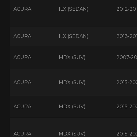
ACURA
ILX (SEDAN)
2012-20
ACURA
ILX (SEDAN)
2013-20
ACURA
MDX (SUV)
2007-20
ACURA
MDX (SUV)
2015-20
ACURA
MDX (SUV)
2015-20
ACURA
MDX (SUV)
2015-20