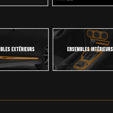
BLES EXTÉRIEURS
ENSEMBLES INTÉRIEUR